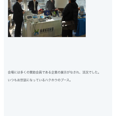
会場には多くの賛助会員である企業の展示がなされ、活況でした。
いつもお世話になっているハクホウのブース。