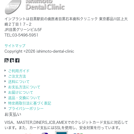
インプラントは目黒駅前の歯医者目黒石本歯科クリニック 東京都品川区上大
崎２丁目１７−２
JR目黒グリーンビル5F
TEL:03-5496-5951
サイトマップ
Copyright ©2026 ishimoto-dental-clinic
ご利用ガイド
ご注文方法
送料について
お支払方法について
お届けについて
返品・交換について
特定商取引法に基づく表記
プライバシーポリシー
お支払い
VISA、MASTER,DINERS,JCB,AMEXでのクレジットカード支払に対応して
います。また、カード支払にはSSLを使用し、安全対策を行っています。