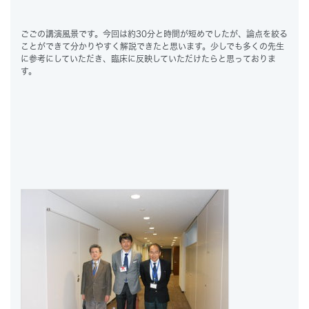
ごごの講演風景です。今回は約30分と時間が短めでしたが、論点を絞る
ことができて分かりやすく解説できたと思います。少しでも多くの先生
に参考にしていただき、臨床に反映していただけたらと思っておりま
す。