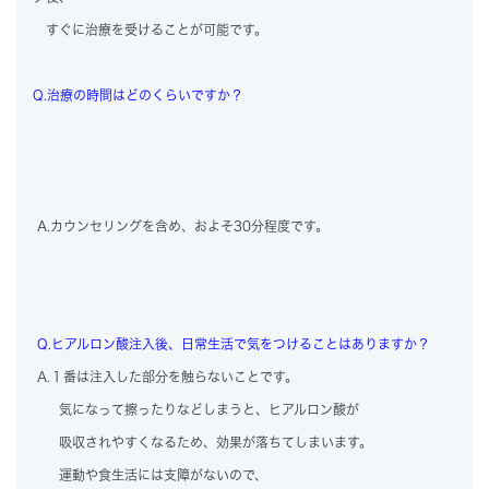
すぐに治療を受けることが可能です。
Q.治療の時間はどのくらいですか？
A.カウンセリングを含め、およそ30分程度です。
Q.ヒアルロン酸注入後、日常生活で気をつけることはありますか？
A.１番は注入した部分を触らないことです。
気になって擦ったりなどしまうと、ヒアルロン酸が
吸収されやすくなるため、効果が落ちてしまいます。
運動や食生活には支障がないので、