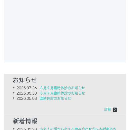
2026.07.24
８月９月臨時休診のお知らせ
2026.05.30
６月７月臨時休診のお知らせ
2026.05.08
臨時休診のお知らせ
詳細
2025.05.28
有名人の顔から考える噛み合わせ㉓～本郷奏多さ