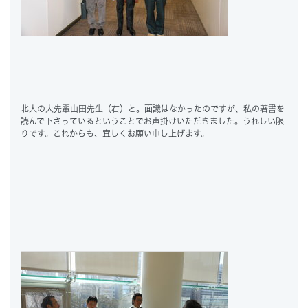
北大の大先輩山田先生（右）と。面識はなかったのですが、私の著書を
読んで下さっているということでお声掛けいただきました。うれしい限
りです。これからも、宜しくお願い申し上げます。