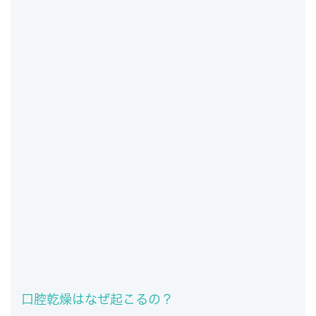
口腔乾燥はなぜ起こるの？