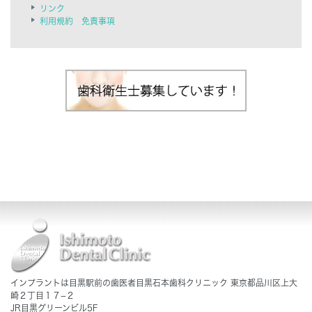
リンク
利用規約 免責事項
インプラントは目黒駅前の歯医者目黒石本歯科クリニック 東京都品川区上大
崎２丁目１７−２
JR目黒グリーンビル5F