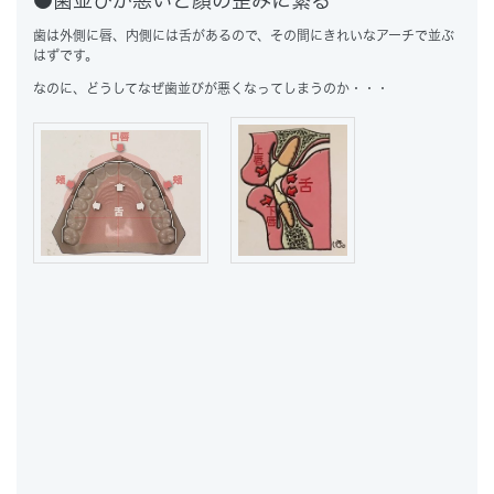
●歯並びが悪いと顔の歪みに繋る
歯は外側に唇、内側には舌があるので、その間にきれいなアーチで並ぶ
はずです。
なのに、どうしてなぜ歯並びが悪くなってしまうのか・・・