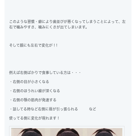
このような習慣・癖により歯並びが悪くなってしまうことによって、左
右で噛みやすさ、噛みにくさが出てしまいます。
そして顔にも左右で変化が！!
例えば右側ばかりで食事している方は・・・
・右側の目が小さくなる
・右側のほうれい線が深くなる
・右側の顎の筋肉が発達する
・話してる時など右側に唇が引っ張られる など
使ってる側に変化が現れます！