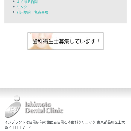
よくある質問
リンク
利用規約 免責事項
インプラントは目黒駅前の歯医者目黒石本歯科クリニック 東京都品川区上大
崎２丁目１７−２