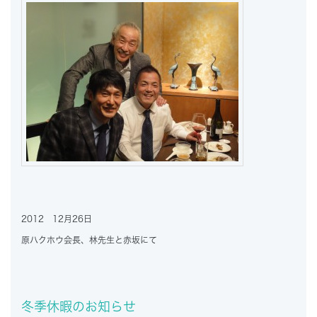
2012 12月26日
原ハクホウ会長、林先生と赤坂にて
冬季休暇のお知らせ