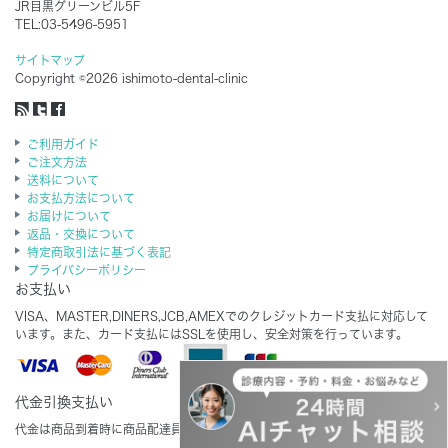
JR目黒グリーンビル5F
TEL:03-5496-5951
サイトマップ
Copyright ©2026 ishimoto-dental-clinic
ご利用ガイド
ご注文方法
送料について
お支払方法について
お届けについて
返品・交換について
特定商取引法に基づく表記
プライバシーポリシー
お支払い
VISA、MASTER,DINERS,JCB,AMEXでのクレジットカード支払に対応して
います。また、カード支払にはSSLを使用し、安全対策を行っています。
代金引換支払い
代金は商品到着時に商品配達員にお支払いをお願いします。