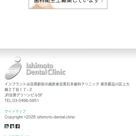
インプラントは目黒駅前の歯医者目黒石本歯科クリニック 東京都品川区上大
崎２丁目１７−２
JR目黒グリーンビル5F
TEL:03-5496-5951
サイトマップ
Copyright ©2026 ishimoto-dental-clinic