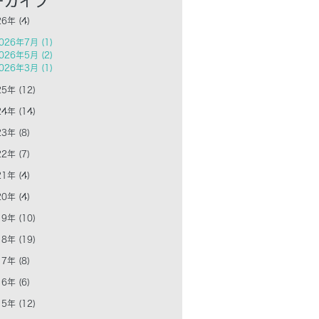
6年 (4)
026年7月 (1)
026年5月 (2)
026年3月 (1)
5年 (12)
4年 (14)
3年 (8)
2年 (7)
1年 (4)
0年 (4)
9年 (10)
8年 (19)
7年 (8)
6年 (6)
5年 (12)