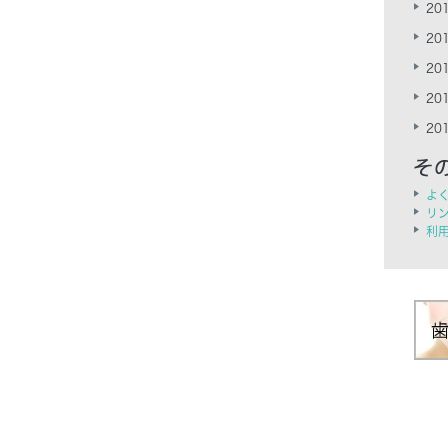
201
201
201
201
201
よ
リ
利