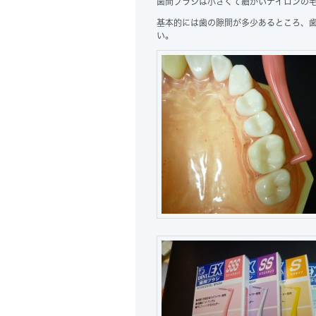
歯間ブラシは小さくて細かいナイロンの
基本的には歯の隙間が多少あるところ、
い。