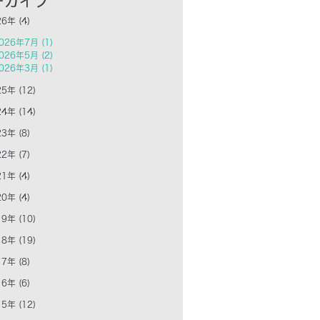
6年 (4)
026年7月 (1)
026年5月 (2)
026年3月 (1)
5年 (12)
4年 (14)
3年 (8)
2年 (7)
1年 (4)
0年 (4)
9年 (10)
8年 (19)
7年 (8)
6年 (6)
5年 (12)